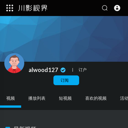
alwood127
|
订户
订阅
视频
播放列表
短视频
喜欢的视频
活