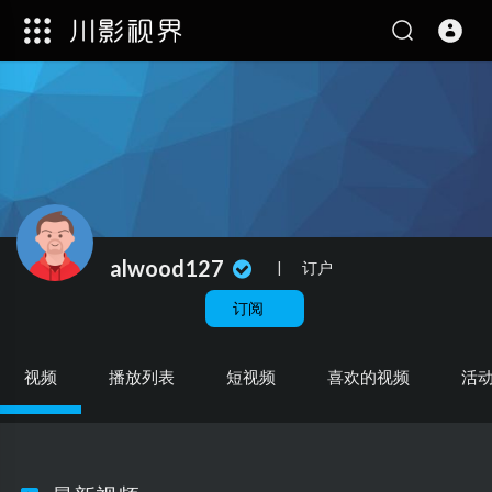
alwood127
|
订户
订阅
视频
播放列表
短视频
喜欢的视频
活