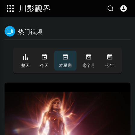
热门视频
整天
今天
本星期
这个月
今年