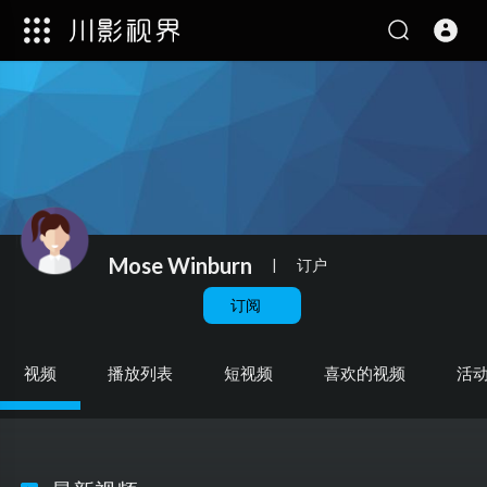
Mose Winburn
|
订户
订阅
视频
播放列表
短视频
喜欢的视频
活