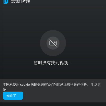
最新视频
暂时没有找到视频！
本网站使用 cookie 来确保您在我们的网站上获得最佳体验。
学到更
多
知道了！